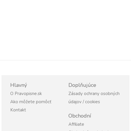
Hlavný
Doplňujúce
O Pravopisne.sk
Zásady ochrany osobných
Ako môžete pomôcť
údajov / cookies
Kontakt
Obchodní
Affiliate