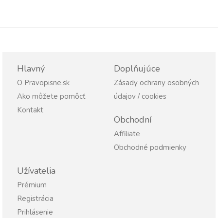
Hlavný
Doplňujúce
O Pravopisne.sk
Zásady ochrany osobných
Ako môžete pomôcť
údajov / cookies
Kontakt
Obchodní
Affiliate
Obchodné podmienky
Užívatelia
Prémium
Registrácia
Prihlásenie