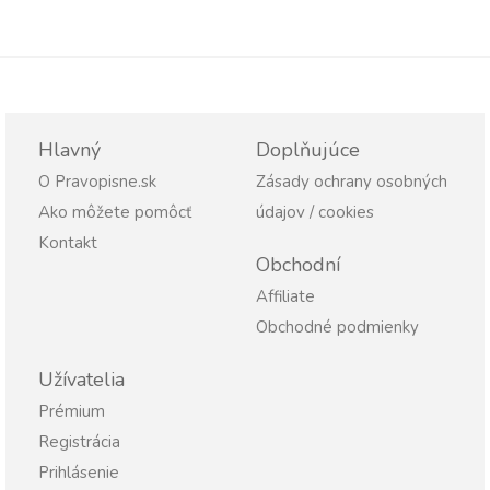
Hlavný
Doplňujúce
O Pravopisne.sk
Zásady ochrany osobných
Ako môžete pomôcť
údajov / cookies
Kontakt
Obchodní
Affiliate
Obchodné podmienky
Užívatelia
Prémium
Registrácia
Prihlásenie