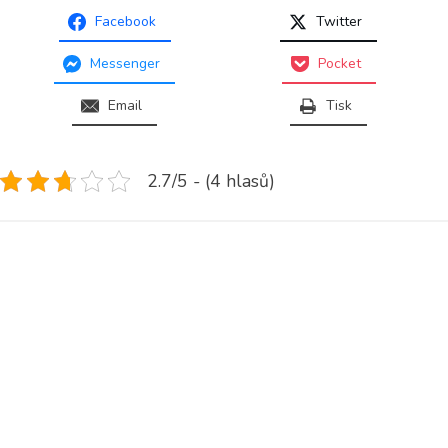
Facebook
Twitter
Messenger
Pocket
Email
Tisk
2.7/5 - (4 hlasů)