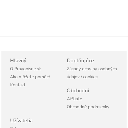
Hlavný
Doplňujúce
O Pravopisne.sk
Zásady ochrany osobných
Ako môžete pomôcť
údajov / cookies
Kontakt
Obchodní
Affiliate
Obchodné podmienky
Užívatelia