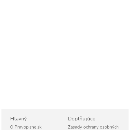
Hlavný
Doplňujúce
O Pravopisne.sk
Zásady ochrany osobných