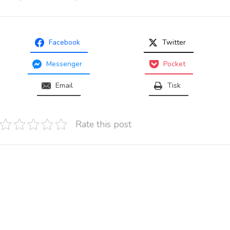
Facebook
Twitter
Messenger
Pocket
Email
Tisk
Rate this post