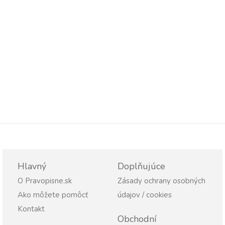
Hlavný
Doplňujúce
O Pravopisne.sk
Zásady ochrany osobných
Ako môžete pomôcť
údajov / cookies
Kontakt
Obchodní