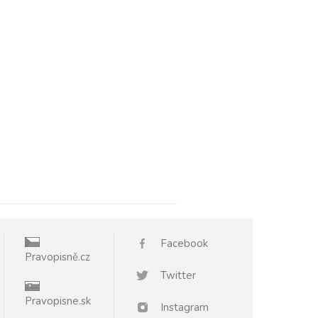
Facebook
Pravopisně.cz
Twitter
Pravopisne.sk
Instagram