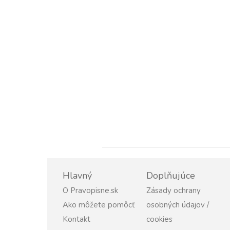
Hlavný
Doplňujúce
O Pravopisne.sk
Zásady ochrany
Ako môžete pomôcť
osobných údajov /
Kontakt
cookies