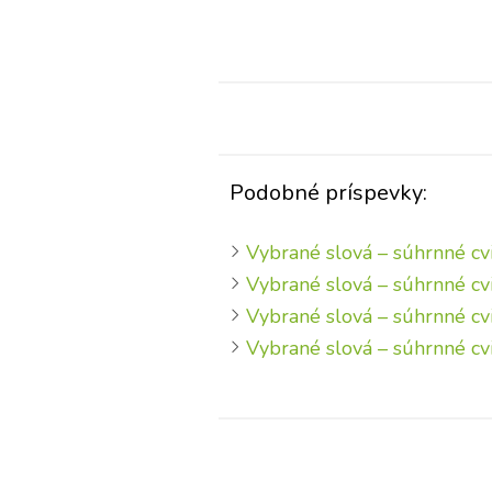
Podobné príspevky:
Vybrané slová – súhrnné cv
Vybrané slová – súhrnné cv
Vybrané slová – súhrnné cv
Vybrané slová – súhrnné cv