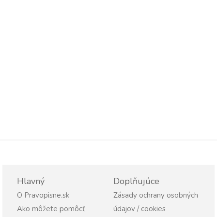
Hlavný
Doplňujúce
O Pravopisne.sk
Zásady ochrany osobných
Ako môžete pomôcť
údajov / cookies