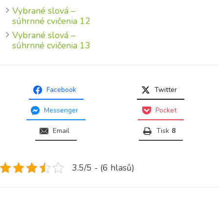
Vybrané slová –
súhrnné cvičenia 12
Vybrané slová –
súhrnné cvičenia 13
Facebook
Twitter
Messenger
Pocket
Email
Tisk
8
3.5/5 - (6 hlasů)