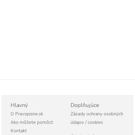
Hlavný
Doplňujúce
O Pravopisne.sk
Zásady ochrany osobných
Ako môžete pomôcť
údajov / cookies
Kontakt