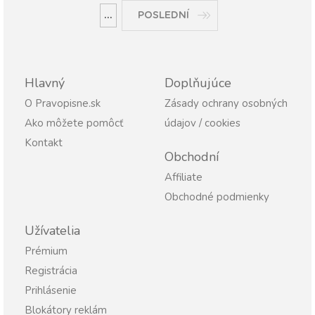
...
POSLEDNÍ
Hlavný
Doplňujúce
O Pravopisne.sk
Zásady ochrany osobných
Ako môžete pomôcť
údajov / cookies
Kontakt
Obchodní
Affiliate
Obchodné podmienky
Užívatelia
Prémium
Registrácia
Prihlásenie
Blokátory reklám